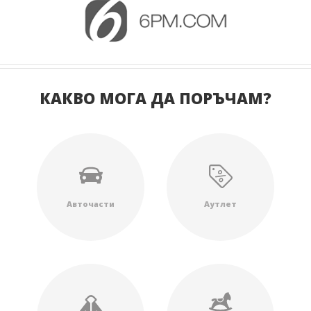
КАКВО МОГА ДА ПОРЪЧАМ?
Авточасти
Аутлет