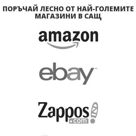
ПОРЪЧАЙ ЛЕСНО ОТ НАЙ-ГОЛЕМИТЕ
МАГАЗИНИ В САЩ