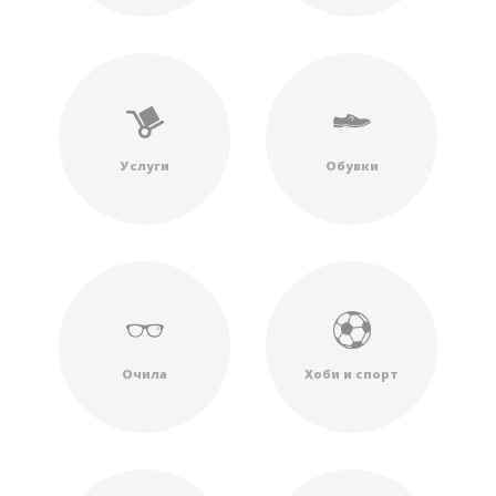
Услуги
Обувки
Очила
Хоби и спорт