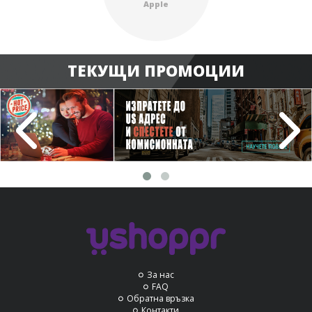
Apple
ТЕКУЩИ ПРОМОЦИИ
За нас
FAQ
Обратна връзка
Контакти