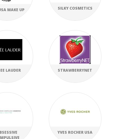
SILKY COSMETICS
SA MAKE UP
EE LAUDER
STRAWBERRYNET
BSESSIVE
YVES ROCHER USA
MPULSIVE