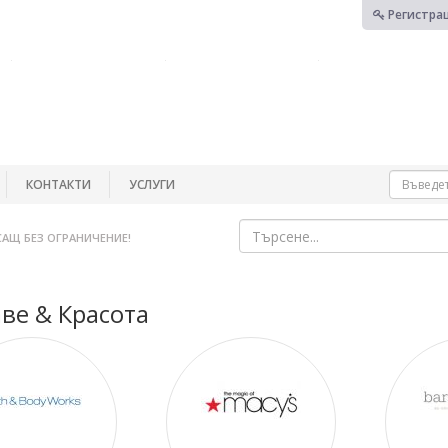
Регистра
КОНТАКТИ
УСЛУГИ
САЩ БЕЗ ОГРАНИЧЕНИЕ!
ве & Красота