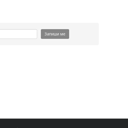
Запиши ме