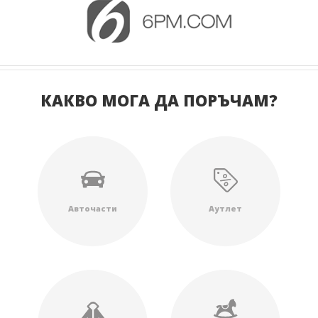
КАКВО МОГА ДА ПОРЪЧАМ?
Авточасти
Аутлет