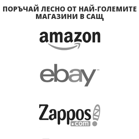
ПОРЪЧАЙ ЛЕСНО ОТ НАЙ-ГОЛЕМИТЕ
МАГАЗИНИ В САЩ