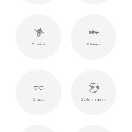
Услуги
Обувки
Очила
Хоби и спорт