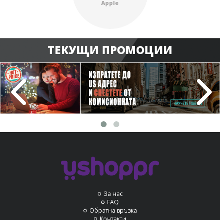
Apple
ТЕКУЩИ ПРОМОЦИИ
За нас
FAQ
Обратна връзка
Контакти