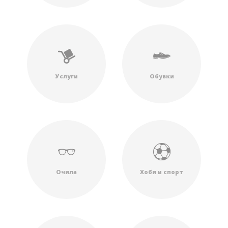
Услуги
Обувки
Очила
Хоби и спорт