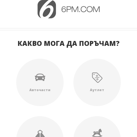
КАКВО МОГА ДА ПОРЪЧАМ?
Авточасти
Аутлет