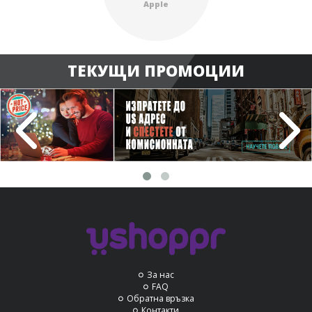
Apple
ТЕКУЩИ ПРОМОЦИИ
За нас
FAQ
Обратна връзка
Контакти