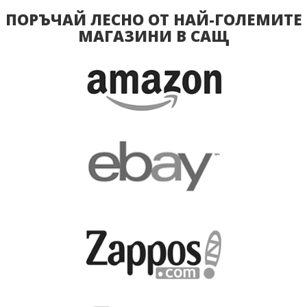
ПОРЪЧАЙ ЛЕСНО ОТ НАЙ-ГОЛЕМИТЕ
МАГАЗИНИ В САЩ