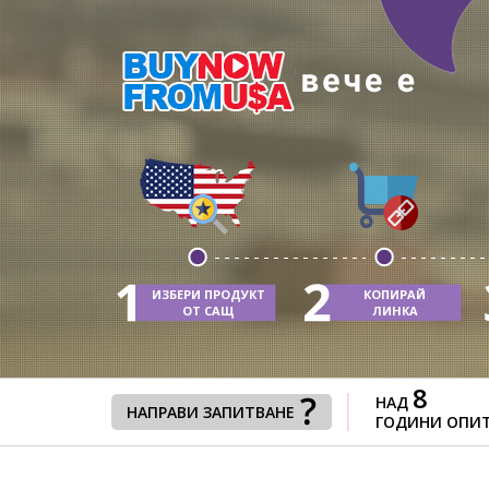
ИЗБЕРИ ПРОДУКТ
КОПИРАЙ
ОТ САЩ
ЛИНКА
8
НАД
НАПРАВИ ЗАПИТВАНЕ
ГОДИНИ ОПИ