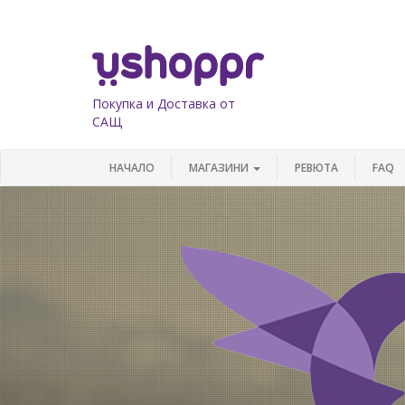
Покупка и Доставка от
САЩ
НАЧАЛО
МАГАЗИНИ
РЕВЮТА
FAQ