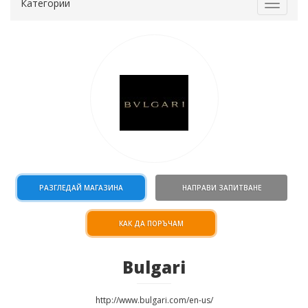
Категории
Toggle
navigat
РАЗГЛЕДАЙ МАГАЗИНА
НАПРАВИ ЗАПИТВАНЕ
КАК ДА ПОРЪЧАМ
Bulgari
http://www.bulgari.com/en-us/