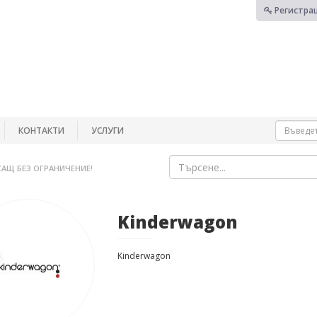
Регистра
КОНТАКТИ
УСЛУГИ
САЩ БЕЗ ОГРАНИЧЕНИЕ!
Kinderwagon
Kinderwagon