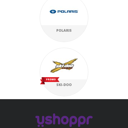
POLARIS
PROMO
SKI-DOO