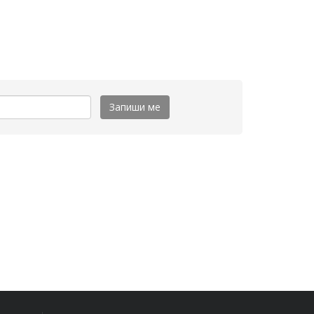
Запиши ме