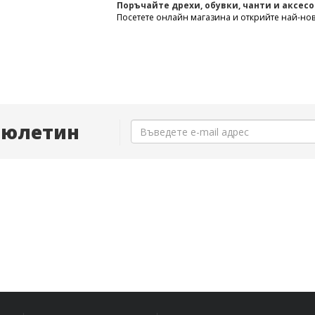
Поръчайте дрехи, обувки, чанти и аксесо
Посетете онлайн магазина и открийте най-нов
Бюлетин