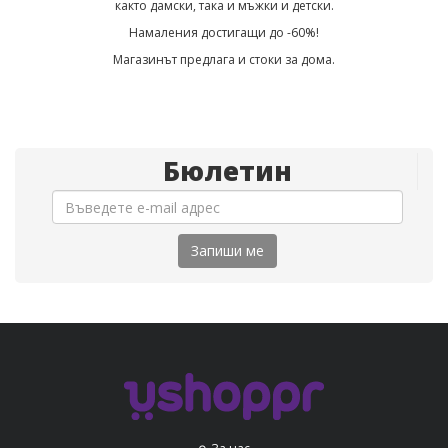
както дамски, така и мъжки и детски.
Намаления достигащи до -60%!
Магазинът предлага и стоки за дома.
Бюлетин
Запиши ме