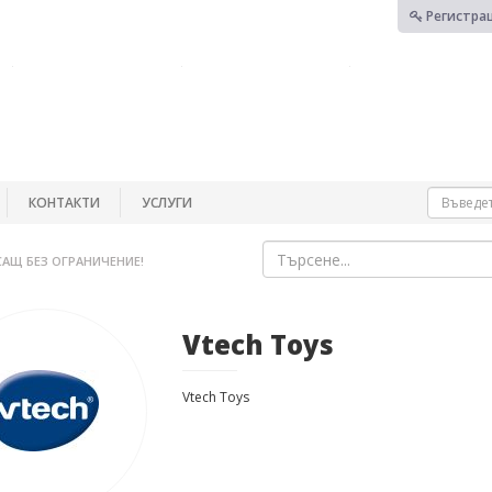
Регистра
КОНТАКТИ
УСЛУГИ
САЩ БЕЗ ОГРАНИЧЕНИЕ!
Vtech Toys
Vtech Toys