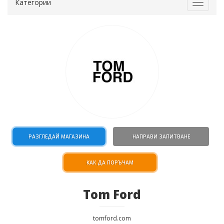
Категории
Toggle
navigat
РАЗГЛЕДАЙ МАГАЗИНА
НАПРАВИ ЗАПИТВАНЕ
КАК ДА ПОРЪЧАМ
Tom Ford
tomford.com