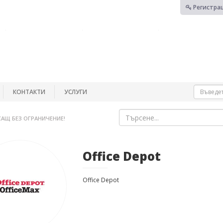
Регистра
КОНТАКТИ
УСЛУГИ
САЩ БЕЗ ОГРАНИЧЕНИЕ!
Office Depot
Office Depot