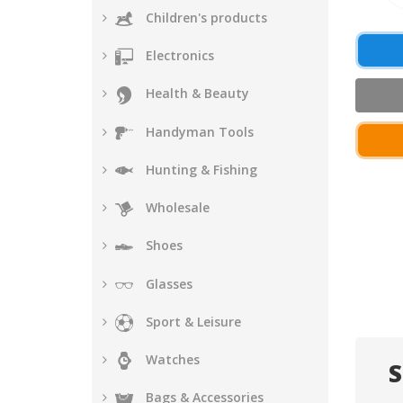
Children's products
Electronics
Health & Beauty
Handyman Tools
Hunting & Fishing
Wholesale
Shoes
Glasses
Sport & Leisure
Watches
S
Bags & Accessories