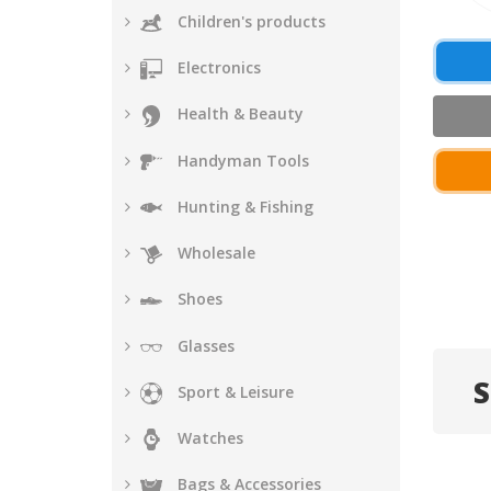
Children's products
Electronics
Health & Beauty
Handyman Tools
Hunting & Fishing
Wholesale
Shoes
Glasses
S
Sport & Leisure
Watches
Bags & Accessories