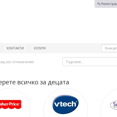
Регистра
КОНТАКТИ
УСЛУГИ
САЩ БЕЗ ОГРАНИЧЕНИЕ!
рете всичко за децата